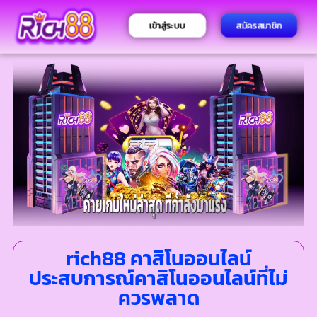
เข้าสู่ระบบ
สมัครสมาชิก
rich88 คาสิโนออนไลน์
ประสบการณ์คาสิโนออนไลน์ที่ไม่
ควรพลาด